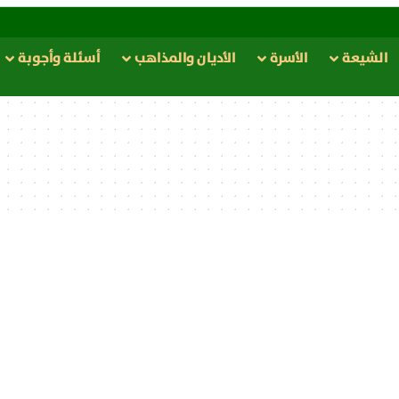
الشيعة
الأسرة
الأدیان والمذاهب
أسئلة وأجوبة