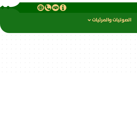
الصوتیات والمرئیات