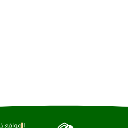
المواقع ذا