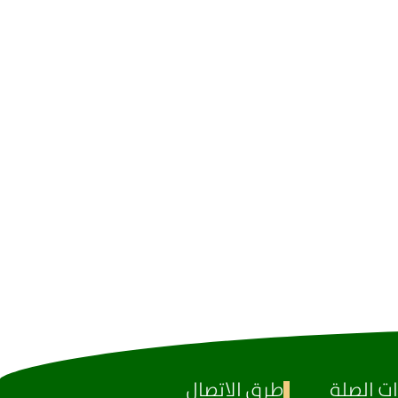
ت الصلة
طرق الاتصال