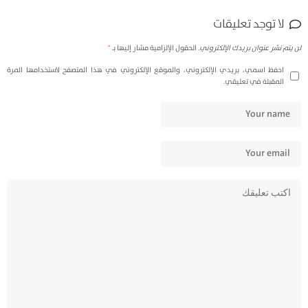
لا توجد تعليقات
لن يتم نشر عنوان بريدك الإلكتروني.
الحقول الإلزامية مشار إليها بـ
*
احفظ اسمي، بريدي الإلكتروني، والموقع الإلكتروني في هذا المتصفح لاستخدامها المرة
المقبلة في تعليقي.