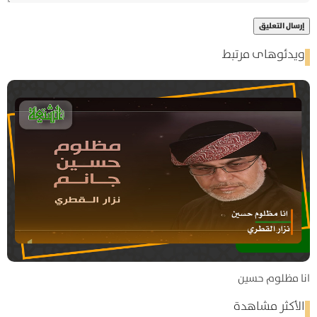
ویدئوهای مرتبط
انا مظلوم حسين
الأكثر مشاهدة