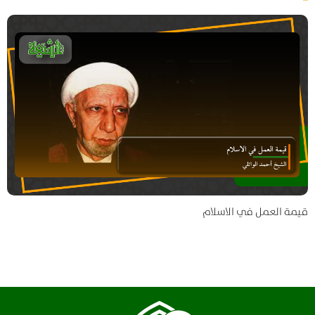
قيمة العمل في الاسلام