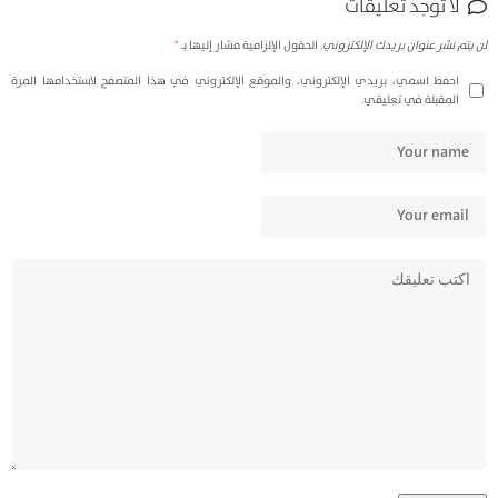
لا توجد تعليقات
لن يتم نشر عنوان بريدك الإلكتروني.
الحقول الإلزامية مشار إليها بـ
*
احفظ اسمي، بريدي الإلكتروني، والموقع الإلكتروني في هذا المتصفح لاستخدامها المرة
المقبلة في تعليقي.