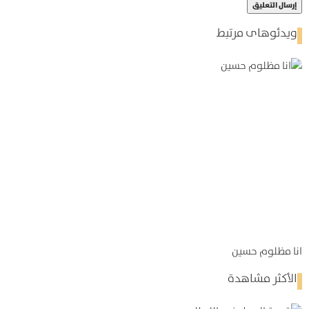
ویدئوهای مرتبط
انا مظلوم حسين
الأكثر مشاهدة