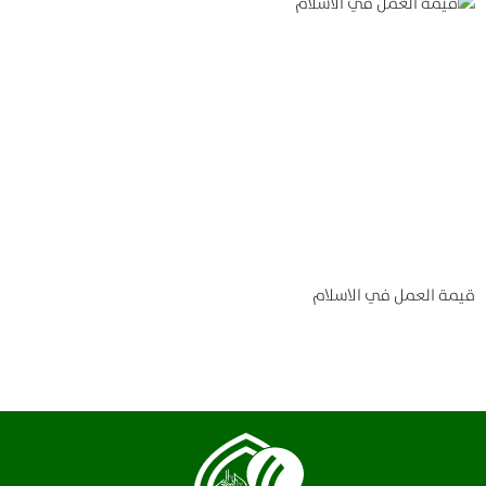
قيمة العمل في الاسلام