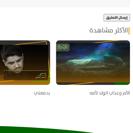
الأكثر مشاهدة
الأم وعذاب الولد لأمه
بدمعتي