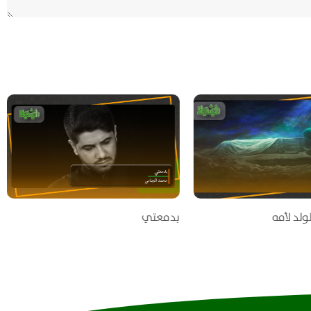
ولد لأمه
بدمعتي