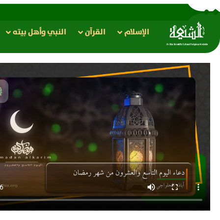
الإسلام
القرآن
النبي وأهل بيته