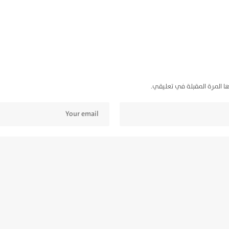
ا المرة المقبلة في تعليقي.