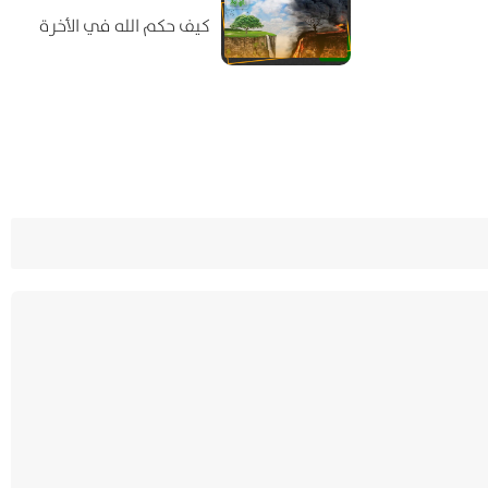
كيف حكم الله في الأخرة