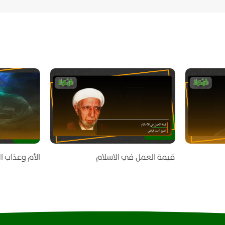
قيمة العمل في الاسلام
الأم وعذاب ال