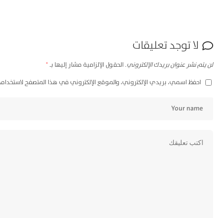
لا توجد تعليقات
لن يتم نشر عنوان بريدك الإلكتروني.
الحقول الإلزامية مشار إليها بـ
*
احفظ اسمي، بريدي الإلكتروني، والموقع الإلكتروني في هذا المتصفح لاستخدامه