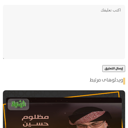
ویدئوهای مرتبط