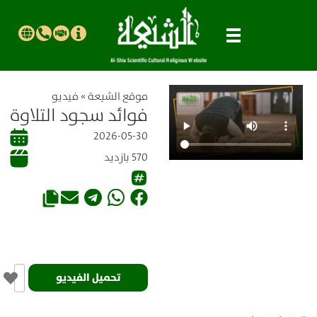
موقع الشیعة
»
فيديو
فوائد سجود التلاوة
2026-05-30
570 بازدید
تحميل الفيديو