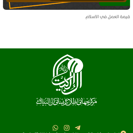
قيمة العمل في الاسلام