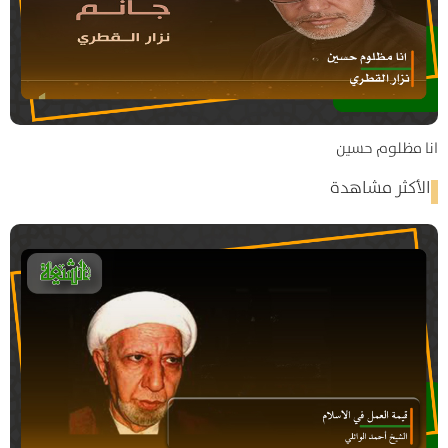
انا مظلوم حسين
الأكثر مشاهدة