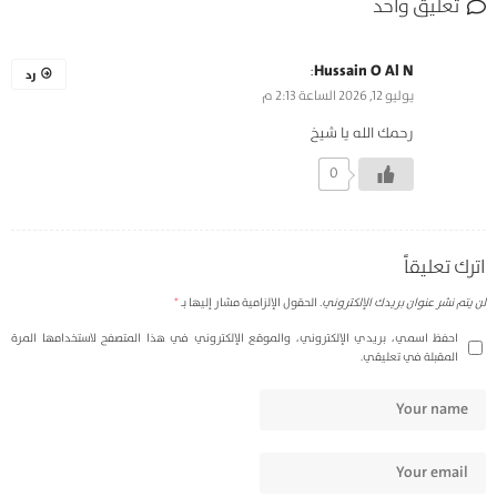
تعليق واحد
:
Hussain O Al N
رد
يوليو 12, 2026 الساعة 2:13 م
رحمك الله يا شيخ
0
اترك تعليقاً
لن يتم نشر عنوان بريدك الإلكتروني.
الحقول الإلزامية مشار إليها بـ
*
احفظ اسمي، بريدي الإلكتروني، والموقع الإلكتروني في هذا المتصفح لاستخدامها المرة
المقبلة في تعليقي.