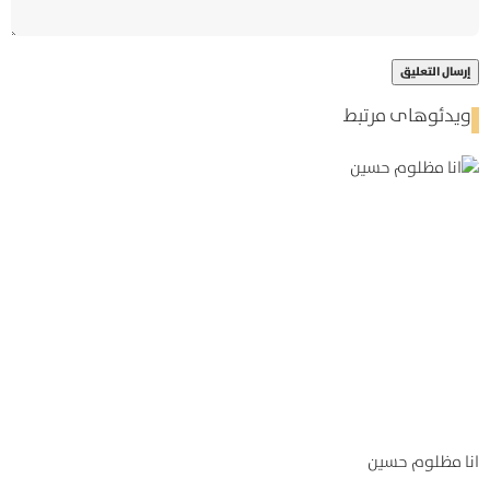
ویدئوهای مرتبط
انا مظلوم حسين