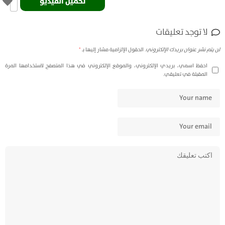
تحميل الفيديو
لا توجد تعليقات
لن يتم نشر عنوان بريدك الإلكتروني.
الحقول الإلزامية مشار إليها بـ
*
احفظ اسمي، بريدي الإلكتروني، والموقع الإلكتروني في هذا المتصفح لاستخدامها المرة
المقبلة في تعليقي.