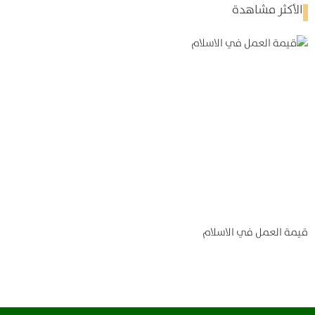
الأكثر مشاهدة
قيمة العمل في الاسلام