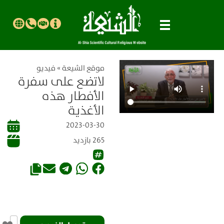
موقع الشیعة
»
فيديو
لاتضع على سفرة
الأفطار هذه
الأغذية
2023-03-30
265 بازدید