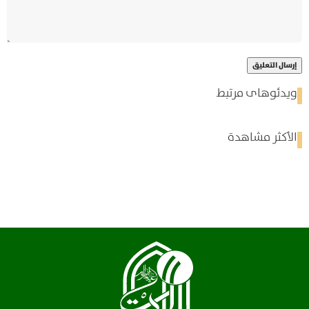
ویدئوهای مرتبط
الأكثر مشاهدة