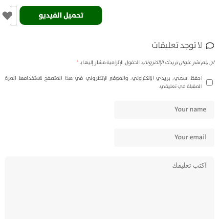
تحميل الفيديو
لا توجد تعليقات
لن يتم نشر عنوان بريدك الإلكتروني.
الحقول الإلزامية مشار إليها بـ
*
احفظ اسمي، بريدي الإلكتروني، والموقع الإلكتروني في هذا المتصفح لاستخدامها المرة
المقبلة في تعليقي.