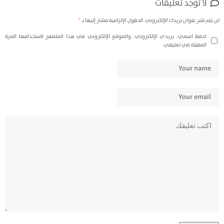
لا توجد تعليقات
لن يتم نشر عنوان بريدك الإلكتروني.
الحقول الإلزامية مشار إليها بـ
*
احفظ اسمي، بريدي الإلكتروني، والموقع الإلكتروني في هذا المتصفح لاستخدامها المرة
المقبلة في تعليقي.