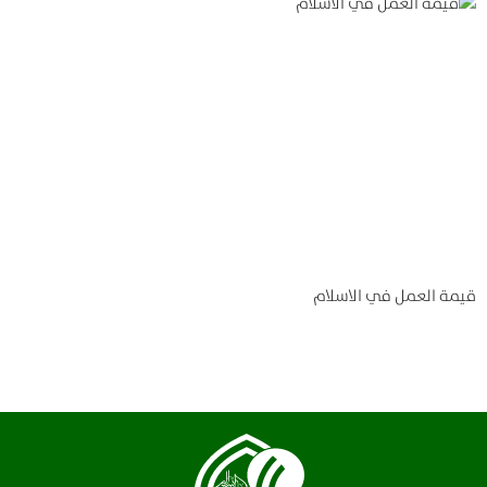
قيمة العمل في الاسلام