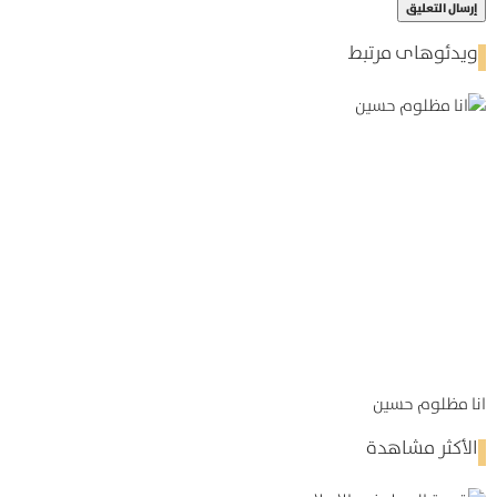
ویدئوهای مرتبط
انا مظلوم حسين
الأكثر مشاهدة