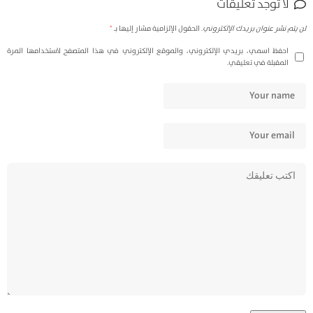
لا توجد تعليقات
لن يتم نشر عنوان بريدك الإلكتروني.
الحقول الإلزامية مشار إليها بـ
*
احفظ اسمي، بريدي الإلكتروني، والموقع الإلكتروني في هذا المتصفح لاستخدامها المرة
المقبلة في تعليقي.