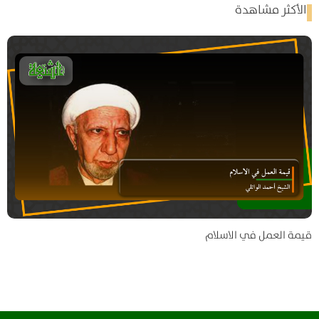
الأكثر مشاهدة
قيمة العمل في الاسلام