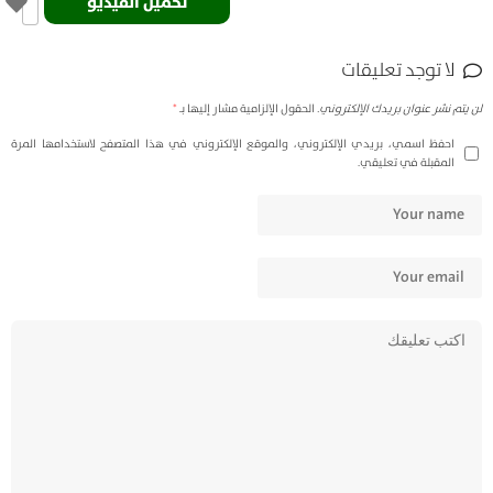
تحميل الفيديو
لا توجد تعليقات
لن يتم نشر عنوان بريدك الإلكتروني.
الحقول الإلزامية مشار إليها بـ
*
احفظ اسمي، بريدي الإلكتروني، والموقع الإلكتروني في هذا المتصفح لاستخدامها المرة
المقبلة في تعليقي.