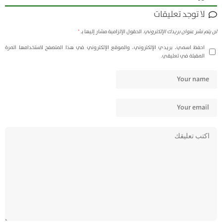
لا توجد تعليقات
لن يتم نشر عنوان بريدك الإلكتروني.
الحقول الإلزامية مشار إليها بـ
*
احفظ اسمي، بريدي الإلكتروني، والموقع الإلكتروني في هذا المتصفح لاستخدامها المرة
المقبلة في تعليقي.