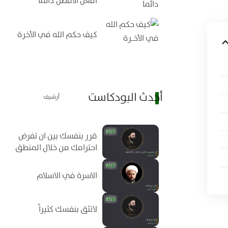
كيف حكم الله في الأخرة
أحدث البودكاست
أرشيف
قرر بنفسك بين ان تفرض
احترامك من خلال المنطق
الاسرة في الاسلام
لاتثق بنفسك كثيراً