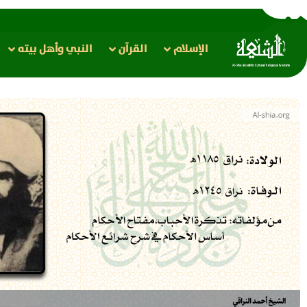
الإسلام
القرآن
النبي وأهل بيته