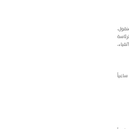
نقول،
رئاسة
تقياء،
ساعياً