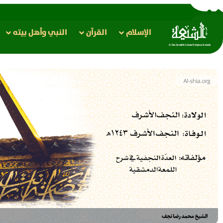
الإسلام
القرآن
النبي وأهل بيته