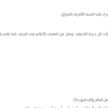
الهجري في النجف الأشرف بالعراق.
 نال درجة الاجتهاد، وصار من العلماء الأعلام في النجف، كما قام ب