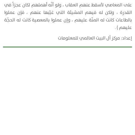
على المعاصي لأسقط عنهم العقاب ، ولو أنّه أهملهم لكان عجزاً في
القدرة ، ولكن له فيهم المشيئة التي غيَّبها عنهم ، فإن عملوا
بالطاعات كانت له المنّة عليهم ، وإن عملوا بالمعصية كانت له الحجّة
عليهم ) .
إعداد: مركز آل البيت العالمي للمعلومات