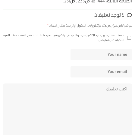
الطبعة الثالثة، 1444 ه‍، ص233 ـ ص251.
لا توجد تعليقات
لن يتم نشر عنوان بريدك الإلكتروني.
الحقول الإلزامية مشار إليها بـ
*
احفظ اسمي، بريدي الإلكتروني، والموقع الإلكتروني في هذا المتصفح لاستخدامها المرة
المقبلة في تعليقي.