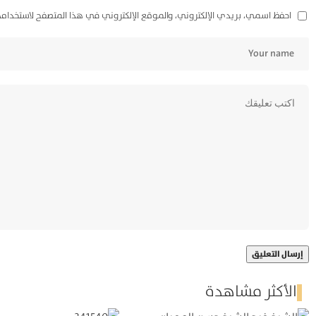
احفظ اسمي، بريدي الإلكتروني، والموقع الإلكتروني في هذا المتصفح لاستخدامه
الأكثر مشاهدة