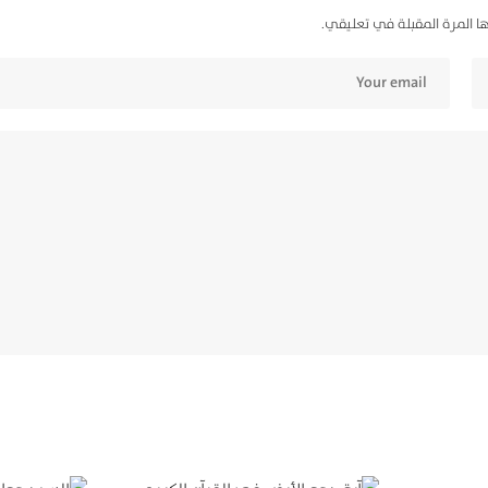
ا المرة المقبلة في تعليقي.