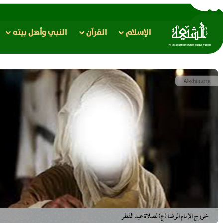
الإسلام
القرآن
النبي وأهل بيته