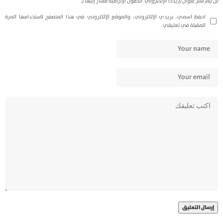
لن يتم نشر عنوان بريدك الإلكتروني.
الحقول الإلزامية مشار إليها بـ
*
احفظ اسمي، بريدي الإلكتروني، والموقع الإلكتروني في هذا المتصفح لاستخدامها المرة
المقبلة في تعليقي.