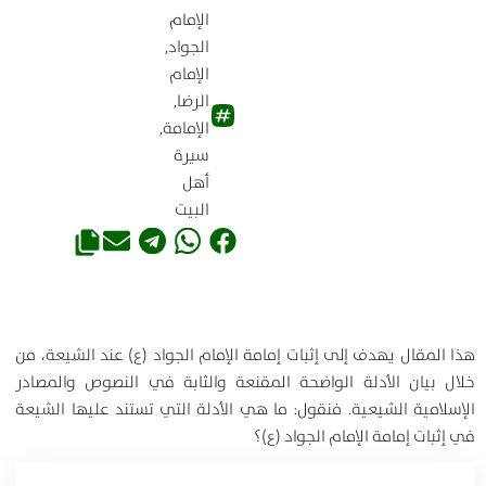
الإمام
الجواد
,
الإمام
الرضا
,
الإمامة
,
سيرة
أهل
البيت
هذا المقال يهدف إلى إثبات إمامة الإمام الجواد (ع) عند الشيعة، من
خلال بيان الأدلة الواضحة المقنعة والثابة في النصوص والمصادر
الإسلامية الشيعية. فنقول: ما هي الأدلة التي تستند عليها الشيعة
في إثبات إمامة الإمام الجواد (ع)؟