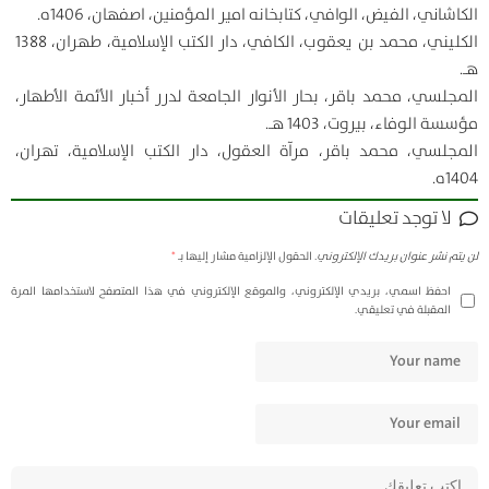
الكاشاني، الفيض، الوافي، كتابخانه امير المؤمنين، اصفهان، 1406ه.
الكليني، محمد بن يعقوب، الكافي، دار الكتب الإسلامية، طهران، 1388
هـ.
المجلسي، محمد باقر، بحار الأنوار الجامعة لدرر أخبار الأئمة الأطهار،
مؤسسة الوفاء، بيروت، 1403 هـ.
المجلسي، محمد باقر، مرآة العقول، دار الكتب الإسلامية، تهران،
1404ه.
لا توجد تعليقات
لن يتم نشر عنوان بريدك الإلكتروني.
الحقول الإلزامية مشار إليها بـ
*
احفظ اسمي، بريدي الإلكتروني، والموقع الإلكتروني في هذا المتصفح لاستخدامها المرة
المقبلة في تعليقي.