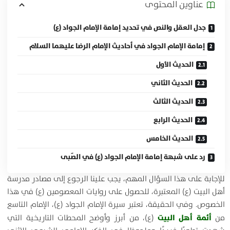
عناوين المحتوی
جدل العقل والنص في تحديد إمامة الإمام الجواد (ع)
إمامة الإمام الجواد في أحاديث الإمام الرضا عليهما السلام
الحديث الأول
الحديث الثاني
الحديث الثالث
الحديث الرابع
الحديث الخامس
رد على شبهة إمامة الإمام الجواد (ع) في الصّبی
للإجابة على هذا السؤال المهم، يجب علينا الرجوع إلى مصادر مدرسة
أهل البيت (ع) المعتبرة، للحصول على روايات المعصومين (ع) في هذا
الخصوص. وفي الحقيقة، تعتبر سيرة الإمام الجواد (ع)، الإمام التاسع
أئمة أهل البيت
من
(ع)، من أبرز وأوضح المحطات التاريخية التي