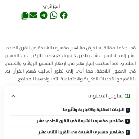
الجزائري
في هذه المقالة نستعرض مشاهير مفسري الشيعة من القرن الحادي
عشر إلى الخامس عشر، والذين كرسوا جهودهم للتركيز على التفسير
العلمي، لقد أسهمت إنجازاتهم في ازدهار التفسير الروائي والعلمي
في العصور اللاحقة، مما أدى إلى تطور أساليب فهم القرآن بما
يتناغم مع التحديات الفكرية والاجتماعية التي واجهها المجتمع.
عناوين المحتوی
النزعات العقلية والأخبارية وتأثيرها
مشاهير مفسري الشيعة في القرن الحادي عشر
مشاهير مفسري الشيعة في القرن الثاني عشر