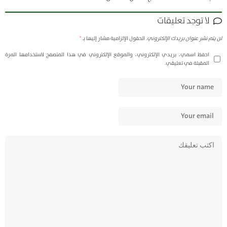
لا توجد تعليقات
لن يتم نشر عنوان بريدك الإلكتروني.
الحقول الإلزامية مشار إليها بـ
*
احفظ اسمي، بريدي الإلكتروني، والموقع الإلكتروني في هذا المتصفح لاستخدامها المرة
المقبلة في تعليقي.