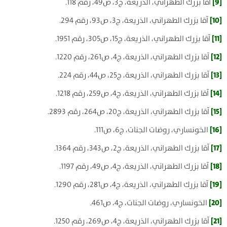
[9]
آقا بزرك الطهراني، الذريعة، ج3، ص49، رقم 118.
[10]
آقا بزرك الطهراني، الذريعة، ج3، ص93، رقم 294.
[11]
آقا بزرك الطهراني، الذريعة، ج15، ص305، رقم 1951.
[12]
آقا بزرك الطهراني، الذريعة، ج4، ص261، رقم 1220.
[13]
آقا بزرك الطهراني، الذريعة، ج25، ص44، رقم 224.
[14]
آقا بزرك الطهراني، الذريعة، ج4، ص259، رقم 1218.
[15]
آقا بزرك الطهراني، الذريعة، ج20، ص264، رقم 2893.
[16]
الخونساري، روضات الجنات، ج6، ص111.
[17]
آقا بزرك الطهراني، الذريعة، ج2، ص343، رقم 1364.
[18]
آقا بزرك الطهراني، الذريعة، ج4، ص49، رقم 1197.
[19]
آقا بزرك الطهراني، الذريعة، ج4، ص281، رقم 1290.
[20]
الخونساري، روضات الجنات، ج4، ص461.
[21]
آقا بزرك الطهراني، الذريعة، ج4، ص269، رقم 1250.